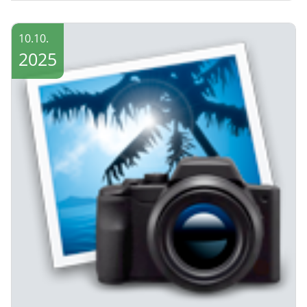
10.10.
2025