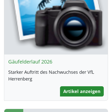
Gäufelderlauf 2026
Starker Auftritt des Nachwuchses der VfL
Herrenberg
Artikel anzeigen