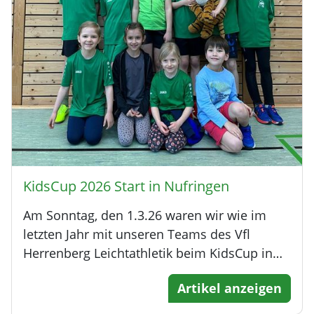
KidsCup 2026 Start in Nufringen
Am Sonntag, den 1.3.26 waren wir wie im
letzten Jahr mit unseren Teams des Vfl
Herrenberg Leichtathletik beim KidsCup in…
Artikel anzeigen