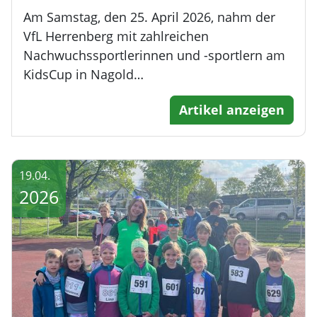
Am Samstag, den 25. April 2026, nahm der
VfL Herrenberg mit zahlreichen
Nachwuchssportlerinnen und -sportlern am
KidsCup in Nagold…
Artikel anzeigen
19.04.
2026