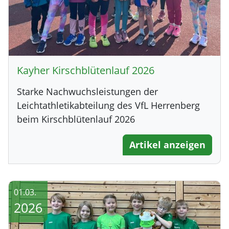
Kayher Kirschblütenlauf 2026
Starke Nachwuchsleistungen der
Leichtathletikabteilung des VfL Herrenberg
beim Kirschblütenlauf 2026
Artikel anzeigen
01.03.
2026